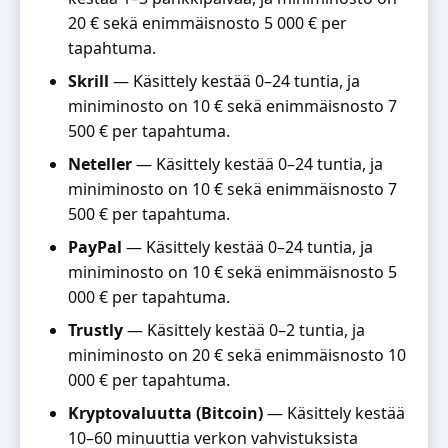
20 € sekä enimmäisnosto 5 000 € per
tapahtuma.
Skrill
— Käsittely kestää 0–24 tuntia, ja
miniminosto on 10 € sekä enimmäisnosto 7
500 € per tapahtuma.
Neteller
— Käsittely kestää 0–24 tuntia, ja
miniminosto on 10 € sekä enimmäisnosto 7
500 € per tapahtuma.
PayPal
— Käsittely kestää 0–24 tuntia, ja
miniminosto on 10 € sekä enimmäisnosto 5
000 € per tapahtuma.
Trustly
— Käsittely kestää 0–2 tuntia, ja
miniminosto on 20 € sekä enimmäisnosto 10
000 € per tapahtuma.
Kryptovaluutta (Bitcoin)
— Käsittely kestää
10–60 minuuttia verkon vahvistuksista