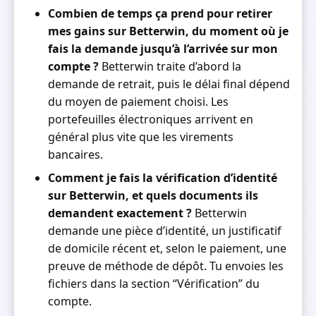
Combien de temps ça prend pour retirer
mes gains sur Betterwin, du moment où je
fais la demande jusqu’à l’arrivée sur mon
compte ?
Betterwin traite d’abord la
demande de retrait, puis le délai final dépend
du moyen de paiement choisi. Les
portefeuilles électroniques arrivent en
général plus vite que les virements
bancaires.
Comment je fais la vérification d’identité
sur Betterwin, et quels documents ils
demandent exactement ?
Betterwin
demande une pièce d’identité, un justificatif
de domicile récent et, selon le paiement, une
preuve de méthode de dépôt. Tu envoies les
fichiers dans la section “Vérification” du
compte.