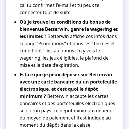
ça, tu confirmes l’e-mail et tu peux te
connecter tout de suite.
Où je trouve les conditions du bonus de
bienvenue Betterwin, genre le wagering et
les limites ?
Betterwin affiche ces infos dans
la page “Promotions” et dans les “Termes et
conditions” liés au bonus. Tu y vois le
wagering, les jeux éligibles, le plafond de
mise et la date d’expiration.
Est-ce que je peux déposer sur Betterwin
avec une carte bancaire ou un portefeuille
électronique, et c’est quoi le dépôt
minimum ?
Betterwin accepte les cartes
bancaires et des portefeuilles électroniques
selon ton pays. Le dépôt minimum dépend
du moyen de paiement et il est indiqué au
moment du dépôt dans la caisse.