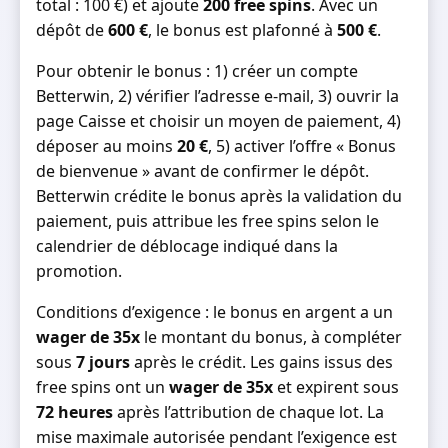
total : 100 €) et ajoute
200 free spins
. Avec un
dépôt de
600 €
, le bonus est plafonné à
500 €
.
Pour obtenir le bonus : 1) créer un compte
Betterwin, 2) vérifier l’adresse e-mail, 3) ouvrir la
page Caisse et choisir un moyen de paiement, 4)
déposer au moins
20 €
, 5) activer l’offre « Bonus
de bienvenue » avant de confirmer le dépôt.
Betterwin crédite le bonus après la validation du
paiement, puis attribue les free spins selon le
calendrier de déblocage indiqué dans la
promotion.
Conditions d’exigence : le bonus en argent a un
wager de 35x
le montant du bonus, à compléter
sous
7 jours
après le crédit. Les gains issus des
free spins ont un
wager de 35x
et expirent sous
72 heures
après l’attribution de chaque lot. La
mise maximale autorisée pendant l’exigence est