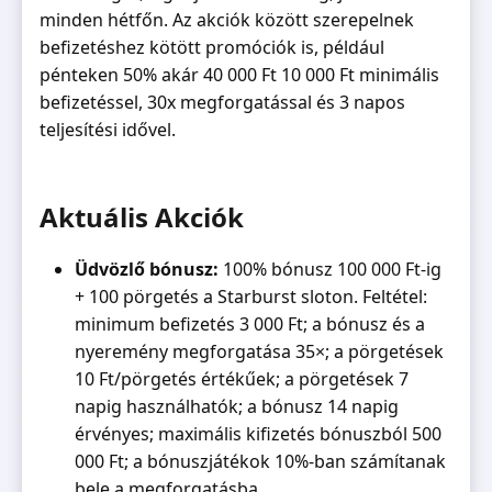
minden hétfőn. Az akciók között szerepelnek
befizetéshez kötött promóciók is, például
pénteken 50% akár 40 000 Ft 10 000 Ft minimális
befizetéssel, 30x megforgatással és 3 napos
teljesítési idővel.
Aktuális Akciók
Üdvözlő bónusz:
100% bónusz 100 000 Ft-ig
+ 100 pörgetés a Starburst sloton. Feltétel:
minimum befizetés 3 000 Ft; a bónusz és a
nyeremény megforgatása 35×; a pörgetések
10 Ft/pörgetés értékűek; a pörgetések 7
napig használhatók; a bónusz 14 napig
érvényes; maximális kifizetés bónuszból 500
000 Ft; a bónuszjátékok 10%-ban számítanak
bele a megforgatásba.