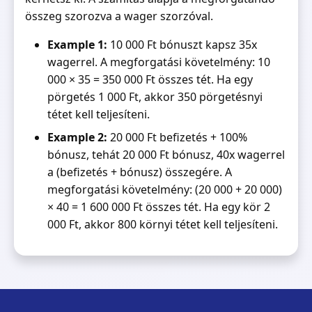
összeg szorozva a wager szorzóval.
Example 1:
10 000 Ft bónuszt kapsz 35x
wagerrel. A megforgatási követelmény: 10
000 × 35 = 350 000 Ft összes tét. Ha egy
pörgetés 1 000 Ft, akkor 350 pörgetésnyi
tétet kell teljesíteni.
Example 2:
20 000 Ft befizetés + 100%
bónusz, tehát 20 000 Ft bónusz, 40x wagerrel
a (befizetés + bónusz) összegére. A
megforgatási követelmény: (20 000 + 20 000)
× 40 = 1 600 000 Ft összes tét. Ha egy kör 2
000 Ft, akkor 800 környi tétet kell teljesíteni.