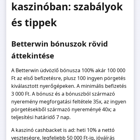
kaszinóban: szabályok
és tippek
Betterwin bónuszok rövid
áttekintése
A Betterwin üdvözlő bónusza 100% akár 100 000
Ft az első befizetésre, plusz 100 ingyen pörgetés
kiválasztott nyerőgépeken. A minimális befizetés
3 000 Ft. A bónusz és a bónuszból származó
nyeremény megforgatási feltétele 35x, az ingyen
pörgetésekből származó nyereményé 40x; a
teljesítési határidő 7 nap.
A kaszinó cashbacket is ad: heti 10% a nettó
veszteségre, legfeljebb 50 000 Ft-ig, jóváírás