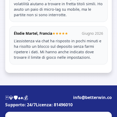
volatilità aiutano a trovare in fretta titoli simili. Ho
avuto un paio di micro-lag su mobile, ma le
partite non si sono interrotte.
Élodie Martel, Francia
★★★★★
Giugno 2026
L’assistenza via chat ha risposto in pochi minuti e
ha risolto un blocco sul deposito senza farmi
ripetere i dati. Mi hanno anche indicato dove
trovare il limite di gioco nelle impostazioni.
🃏
💎
🛡️
♠️
♦️
💰
info@betterwin.co
Supporto: 24/7
Licenza: 81496010
Gioca responsabilmente. 18+