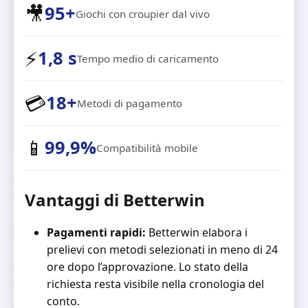
🎥
95+
Giochi con croupier dal vivo
⚡
1,8 s
Tempo medio di caricamento
💳
18+
Metodi di pagamento
📱
99,9%
Compatibilità mobile
Vantaggi di Betterwin
Pagamenti rapidi:
Betterwin elabora i
prelievi con metodi selezionati in meno di 24
ore dopo l’approvazione. Lo stato della
richiesta resta visibile nella cronologia del
conto.