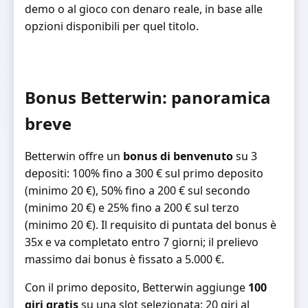
demo o al gioco con denaro reale, in base alle
opzioni disponibili per quel titolo.
Bonus Betterwin: panoramica
breve
Betterwin offre un
bonus di benvenuto
su 3
depositi: 100% fino a 300 € sul primo deposito
(minimo 20 €), 50% fino a 200 € sul secondo
(minimo 20 €) e 25% fino a 200 € sul terzo
(minimo 20 €). Il requisito di puntata del bonus è
35x e va completato entro 7 giorni; il prelievo
massimo dai bonus è fissato a 5.000 €.
Con il primo deposito, Betterwin aggiunge
100
giri gratis
su una slot selezionata: 20 giri al