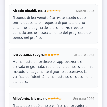
Alessio Rinaldi, Italia
★★★★☆
Marzo 2025
Il bonus di benvenuto è arrivato subito dopo il
primo deposito e i requisiti di puntata erano
chiari nella pagina della promo. Ho trovato
comodo anche il tracciamento del progresso del
bonus nel profilo.
Nerea Sanz, Spagna
★★★★★
Ottobre 2025
Ho richiesto un prelievo e l’approvazione è
arrivata in giornata; i soldi sono comparsi sul mio
metodo di pagamento il giorno successivo. La
verifica dell’identità ha richiesto solo i documenti
standard.
MiloVento, Nickname
★★★★☆
Gennaio 2026
Il catalogo slot è ampio e i filtri per provider e