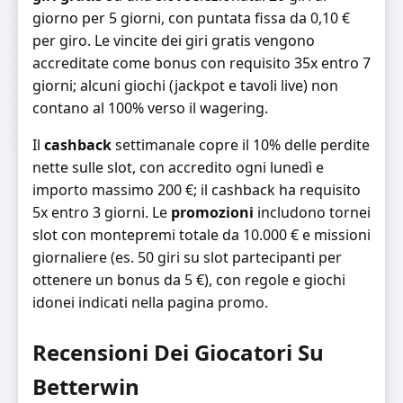
giorno per 5 giorni, con puntata fissa da 0,10 €
per giro. Le vincite dei giri gratis vengono
accreditate come bonus con requisito 35x entro 7
giorni; alcuni giochi (jackpot e tavoli live) non
contano al 100% verso il wagering.
Il
cashback
settimanale copre il 10% delle perdite
nette sulle slot, con accredito ogni lunedì e
importo massimo 200 €; il cashback ha requisito
5x entro 3 giorni. Le
promozioni
includono tornei
slot con montepremi totale da 10.000 € e missioni
giornaliere (es. 50 giri su slot partecipanti per
ottenere un bonus da 5 €), con regole e giochi
idonei indicati nella pagina promo.
Recensioni Dei Giocatori Su
Betterwin