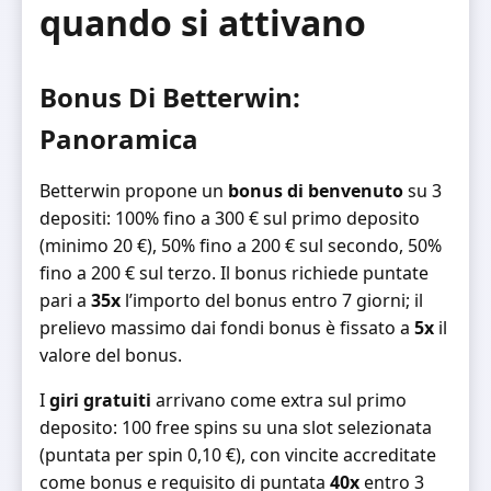
quando si attivano
Bonus Di Betterwin:
Panoramica
Betterwin propone un
bonus di benvenuto
su 3
depositi: 100% fino a 300 € sul primo deposito
(minimo 20 €), 50% fino a 200 € sul secondo, 50%
fino a 200 € sul terzo. Il bonus richiede puntate
pari a
35x
l’importo del bonus entro 7 giorni; il
prelievo massimo dai fondi bonus è fissato a
5x
il
valore del bonus.
I
giri gratuiti
arrivano come extra sul primo
deposito: 100 free spins su una slot selezionata
(puntata per spin 0,10 €), con vincite accreditate
come bonus e requisito di puntata
40x
entro 3