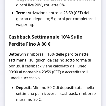
giochi live 20%, roulette 0%.
Term:
Attivazione entro le 23:59 (CET) del
giorno di deposito; 5 giorni per completare il
wagering.
Cashback Settimanale 10% Sulle
Perdite Fino A 80 €
Betterwin rimborsa il 10% delle perdite nette
settimanali sui giochi da casinò sotto forma di
bonus. Il cashback viene calcolato dal lunedì
00:00 al domenica 23:59 (CET) e accreditato il
lunedì successivo.
Deposit:
Minimo 50 € di depositi totali nella
settimana per ricevere il cashback; rimborso
massimo 80 €.